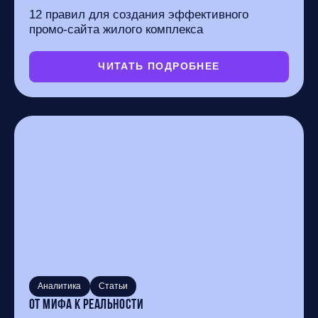
12 правил для создания эффективного
промо-сайта жилого комплекса
ЧИТАТЬ ПОДРОБНЕЕ
Аналитика
Статьи
От мифа к реальности