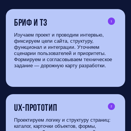
Бриф и ТЗ
1
Изучаем проект и проводим интервью,
фиксируем цели сайта, структуру,
функционал и интеграции. Уточняем
сценарии пользователей и приоритеты.
Формируем и согласовываем техническое
задание — дорожную карту разработки.
UX-прототип
2
Проектируем логику и структуру страниц:
каталог, карточки объектов, формы,