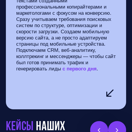
текстами созданными
профессиональными копирайтерами и
маркетологами с фокусом на конверсию.
Сразу учитываем требования поисковых
систем по структуре, оптимизации и
скорости загрузки. Создаем мобильную
версию сайта, а не просто адаптируем
страницы под мобильные устройства.
Подключаем CRM, веб-аналитику,
коллтрекинг и мессенджеры — чтобы сайт
был готов принимать трафик и
генерировать лиды
с первого дня
.
Кейсы
наших