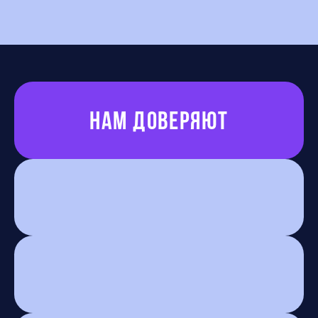
Нам доверяют