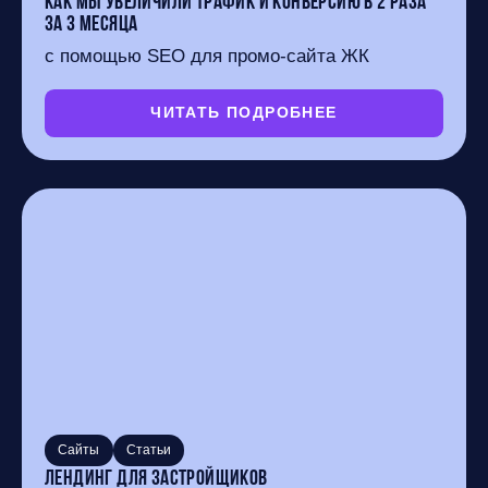
Как мы увеличили трафик и конверсию в 2 раза
за 3 месяца
с помощью SEO для промо-сайта ЖК
ЧИТАТЬ ПОДРОБНЕЕ
Сайты
Статьи
Лендинг для застройщиков