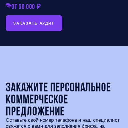
от 50 000 ₽
ЗАКАЗАТЬ АУДИТ
Закажите персональное
коммерческое
предложение
Оставьте свой номер телефона и наш специалист
свяжется с вами для заполнения брифа, на