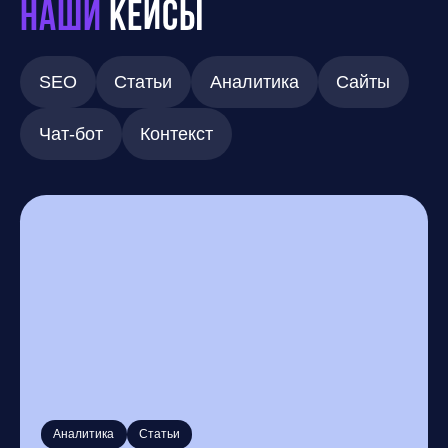
Наши
кейсы
SEO
Статьи
Аналитика
Сайты
Чат-бот
Контекст
Аналитика
Статьи