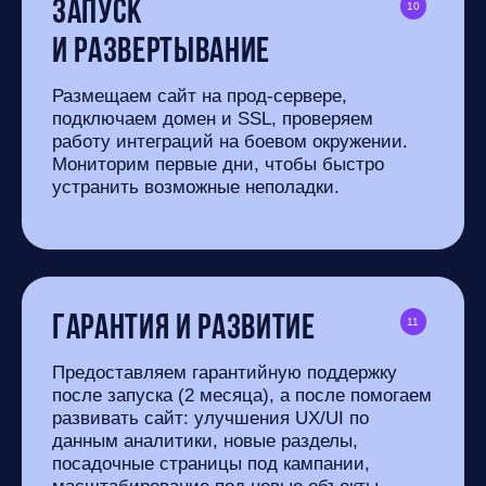
Запуск
10
и развертывание
Размещаем сайт на прод-сервере,
подключаем домен и SSL, проверяем
работу интеграций на боевом окружении.
Мониторим первые дни, чтобы быстро
устранить возможные неполадки.
Гарантия и развитие
11
Предоставляем гарантийную поддержку
после запуска (2 месяца), а после помогаем
развивать сайт: улучшения UX/UI по
данным аналитики, новые разделы,
посадочные страницы под кампании,