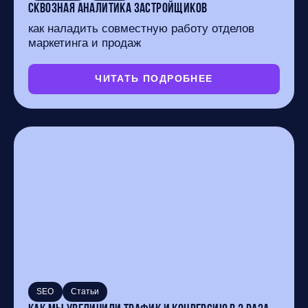
Сквозная аналитика застройщиков
как наладить совместную работу отделов
маркетинга и продаж
ЧИТАТЬ ПОДРОБНЕЕ
SEO
Статьи