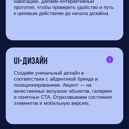
навигацию. Делаем интерактивный
прототип, чтобы проверить удобство и путь
к целевым действиям до начала дизайна.
UI-дизайн
3
Создаём уникальный дизайн в
соответствии с айдентикой бренда и
позиционированием. Акцент — на
качественных визуалах объектов, галереях
и понятных CTA. Отрисовываем состояния
элементов и мобильную версию.