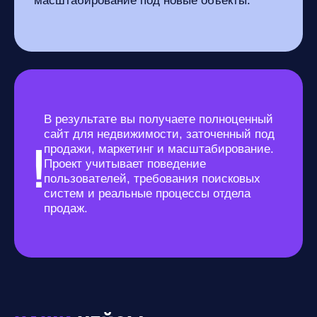
масштабирование под новые объекты.
В результате вы получаете полноценный
сайт для недвижимости, заточенный под
!
продажи, маркетинг и масштабирование.
Проект учитывает поведение
пользователей, требования поисковых
систем и реальные процессы отдела
продаж.