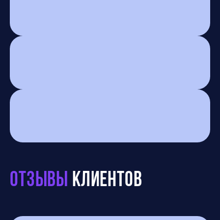
Отзывы
клиентов