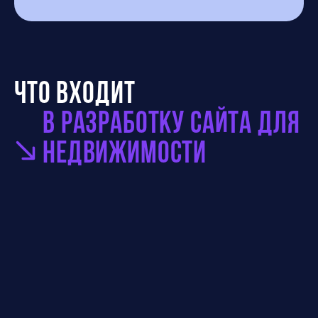
Что входит
в разработку сайта для
недвижимости