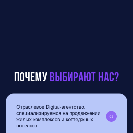
ПОЧЕМУ
ВЫБИРАЮТ НАС?
Отраслевое Digital-агентство,
специализируемся
на продвижении
01
жилых комплексов и коттеджных
поселков