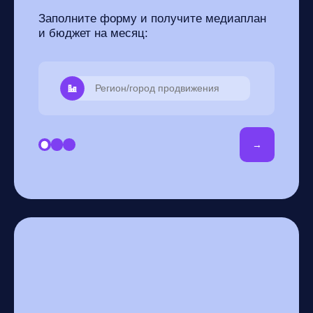
Заполните форму и получите медиаплан
и бюджет на месяц: