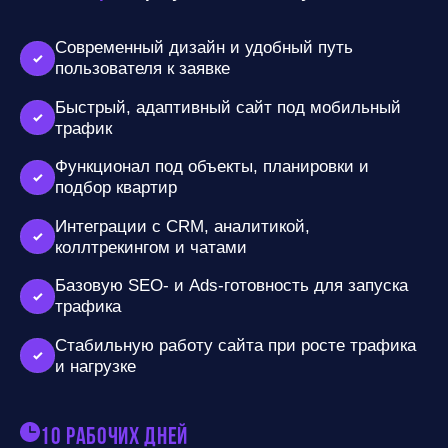
Современный дизайн и удобный путь
пользователя к заявке
Быстрый, адаптивный сайт под мобильный
трафик
Функционал под объекты, планировки и
подбор квартир
Интеграции с CRM, аналитикой,
коллтрекингом и чатами
Базовую SEO- и Ads-готовность для запуска
трафика
Стабильную работу сайта при росте трафика
и нагрузке
10 рабочих дней