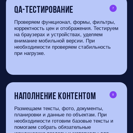
QA-тестирование
7
Проверяем функционал, формы, фильтры,
корректность цен и отображения. Тестируем
на браузерах и устройствах, уделяем
внимание мобильной версии. При
необходимости проверяем стабильность
при нагрузке.
Наполнение контентом
8
Размещаем тексты, фото, документы,
планировки и данные по объектам. При
необходимости готовим базовые тексты и
помогаем собрать обязательные