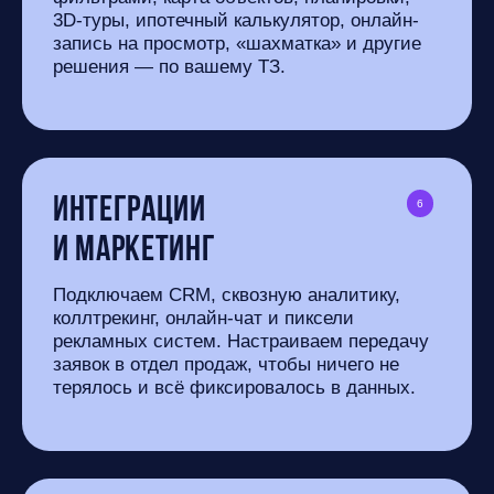
3D-туры, ипотечный калькулятор, онлайн-
запись на просмотр, «шахматка» и другие
решения — по вашему ТЗ.
Интеграции
6
и маркетинг
Подключаем CRM, сквозную аналитику,
коллтрекинг, онлайн-чат и пиксели
рекламных систем. Настраиваем передачу
заявок в отдел продаж, чтобы ничего не
терялось и всё фиксировалось в данных.