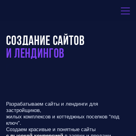
Создание сайтов
и лендингов
Разрабатываем сайты и лендинги для
застройщиков,
жилых комплексов и коттеджных поселков “под
ключ”.
Создаем красивые и понятные сайты
с высокой конверсией
в заявки и продажи.