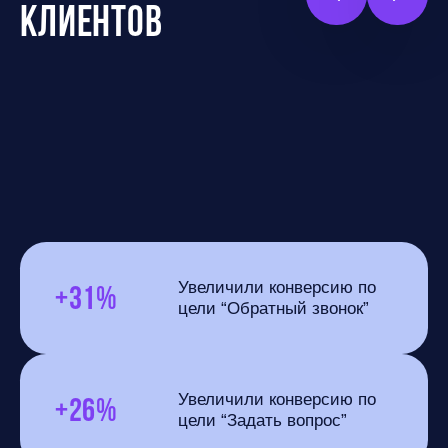
клиентов
+31%
Увеличили конверсию по
цели “Обратный звонок”
+26%
Увеличили конверсию по
цели “Задать вопрос”