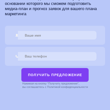
основании которого мы сможем подготовить
медиа-план и прогноз заявок для вашего плана
маркетинга
ПОЛУЧИТЬ ПРЕДЛОЖЕНИЕ
Нажимая на кнопку “Получить предложение”,
вы соглашаетесь с Политикой конфиденциальности