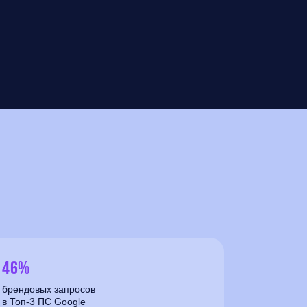
46%
брендовых запросов
в Топ-3 ПС Google