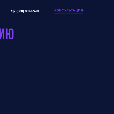
КОНСУЛЬТАЦИЯ
7 (988) 897-65-01
сию