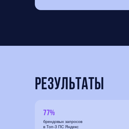
Результаты
77%
брендовых запросов
в Топ-3 ПС Яндекс